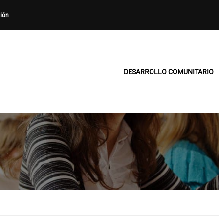
sión
DESARROLLO COMUNITARIO