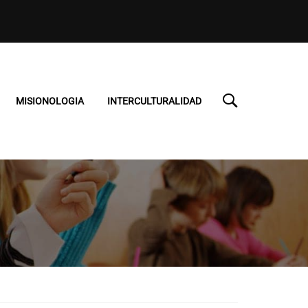
MISIONOLOGIA
INTERCULTURALIDAD