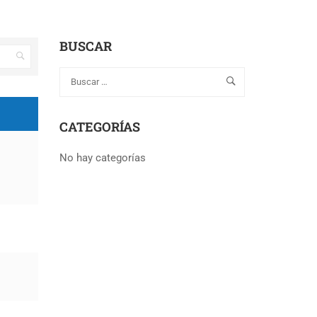
BUSCAR
CATEGORÍAS
No hay categorías