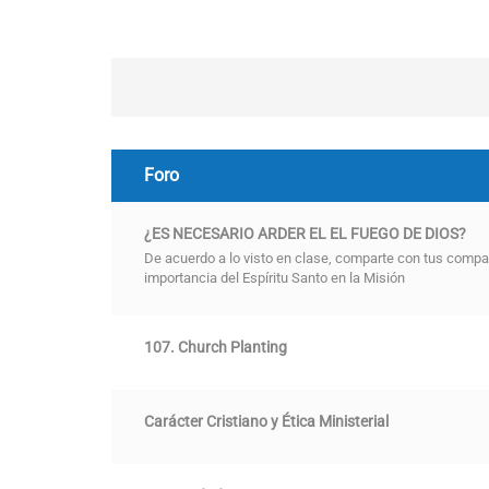
Foro
¿ES NECESARIO ARDER EL EL FUEGO DE DIOS?
De acuerdo a lo visto en clase, comparte con tus compa
importancia del Espíritu Santo en la Misión
107. Church Planting
Carácter Cristiano y Ética Ministerial