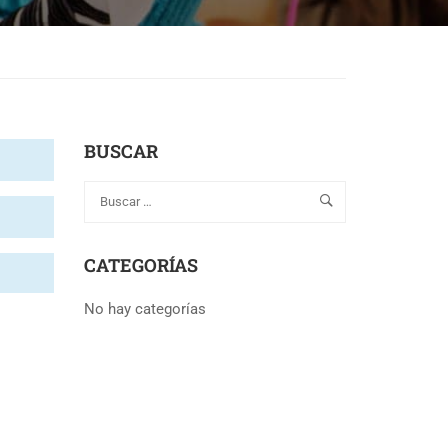
BUSCAR
CATEGORÍAS
No hay categorías