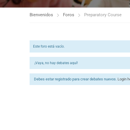
Bienvenidos
Foros
Preparatory Course
Este foro está vacío.
¡Vaya, no hay debates aquí!
Debes estar registrado para crear debates nuevos.
Login h