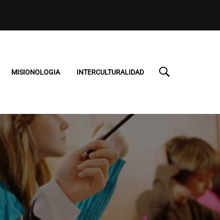
MISIONOLOGIA
INTERCULTURALIDAD