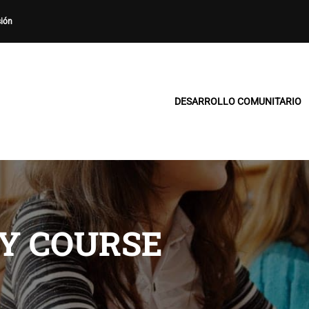
sión
DESARROLLO COMUNITARIO
Y COURSE