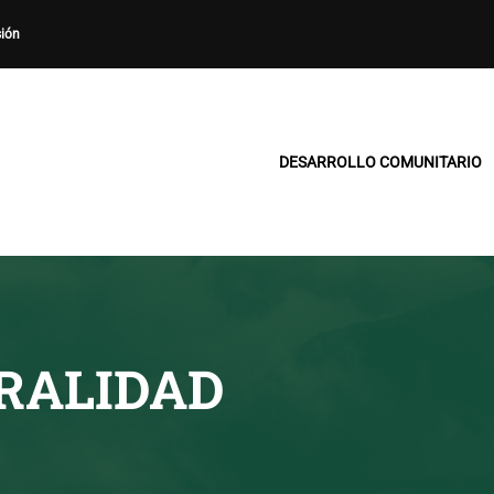
sión
DESARROLLO COMUNITARIO
RALIDAD