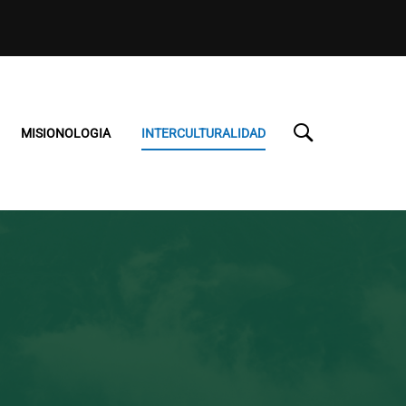
MISIONOLOGIA
INTERCULTURALIDAD