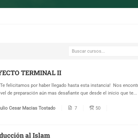
ECTO TERMINAL II
 ¡Te felicitamos por haber llegado hasta esta instancia! Nos encon
ivel de preparación aún mas desafiante que desde el inicio que te...
ulio Cesar Macias Tostado
7
50
ducción al Islam