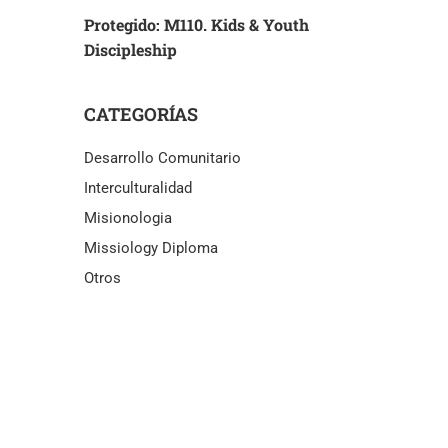
Protegido: M110. Kids & Youth
Discipleship
CATEGORÍAS
Desarrollo Comunitario
Interculturalidad
Misionologia
Missiology Diploma
Otros