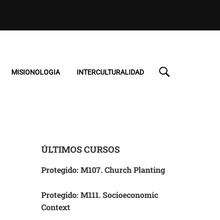
MISIONOLOGIA
INTERCULTURALIDAD
ÚLTIMOS CURSOS
Protegido: M107. Church Planting
Protegido: M111. Socioeconomic
Context