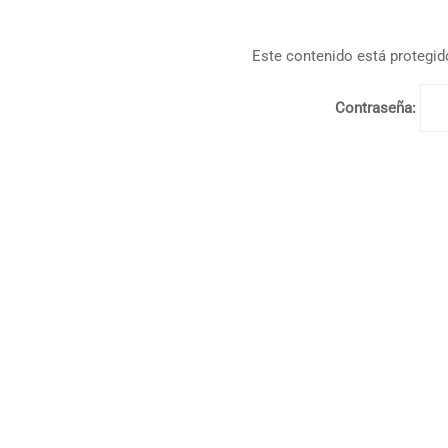
Este contenido está protegido
Contraseña: