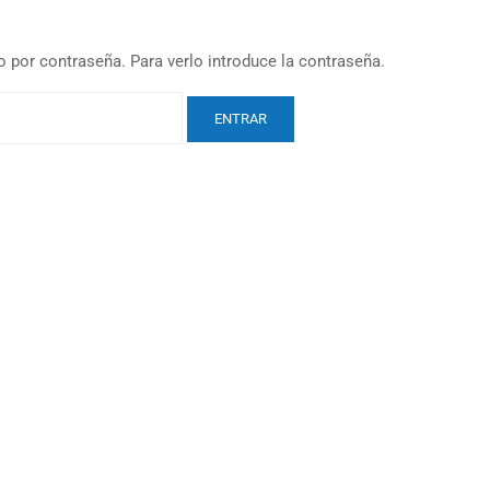
 por contraseña. Para verlo introduce la contraseña.