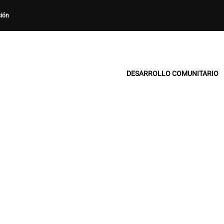
sión
DESARROLLO COMUNITARIO