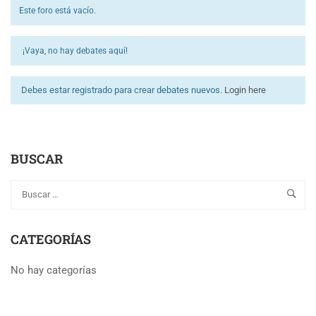
Este foro está vacío.
¡Vaya, no hay debates aquí!
Debes estar registrado para crear debates nuevos.
Login here
BUSCAR
CATEGORÍAS
No hay categorías