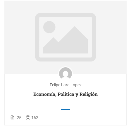
Felipe Lara López
Economía, Política y Religión
25
163