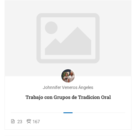
Johnnifer Veneros Ángeles
Trabajo con Grupos de Tradicion Oral
23
167