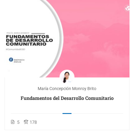
María Concepción Monroy Brito
Fundamentos del Desarrollo Comunitario
5
178