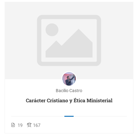
Bacilio Castro
Carácter Cristiano y Ética Ministerial
19
167