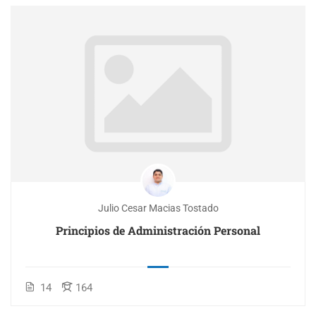
Julio Cesar Macias Tostado
Principios de Administración Personal
14
164