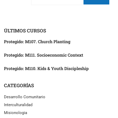
ÚLTIMOS CURSOS
Protegido: M107. Church Planting
Protegido: M111. Socioeconomic Context
Protegido: M110. Kids & Youth Discipleship
CATEGORÍAS
Desarrollo Comunitario
Interculturalidad
Misionologia