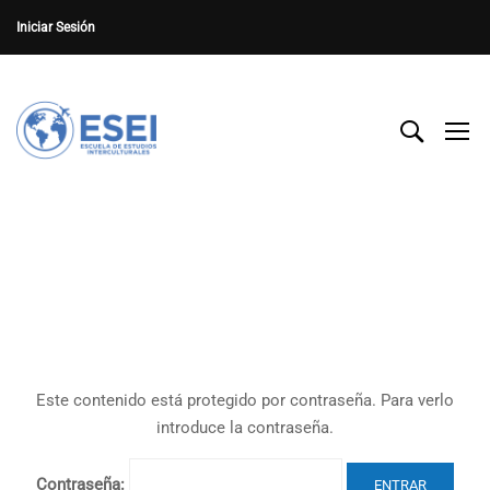
Iniciar Sesión
Este contenido está protegido por contraseña. Para verlo
introduce la contraseña.
Contraseña: