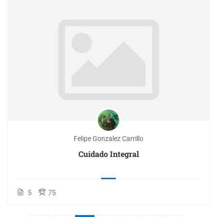
Felipe Gonzalez Carrillo
Cuidado Integral
5
75