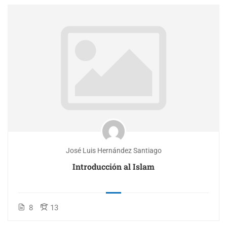
José Luis Hernández Santiago
Introducción al Islam
8
13