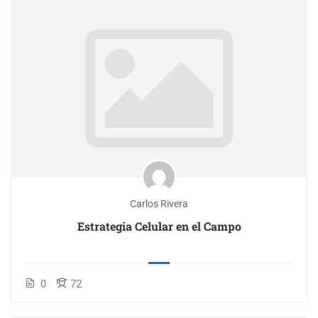
Carlos Rivera
Estrategia Celular en el Campo
0
72