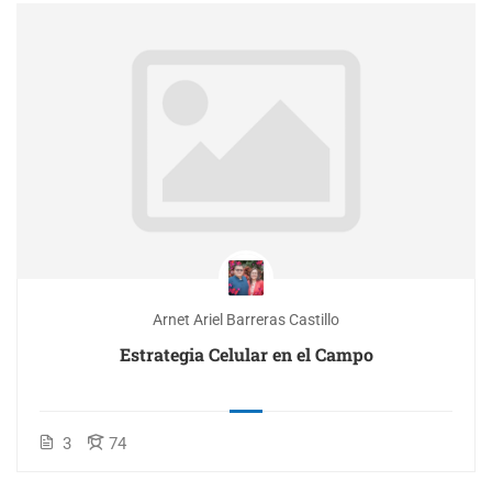
Arnet Ariel Barreras Castillo
Estrategia Celular en el Campo
3
74