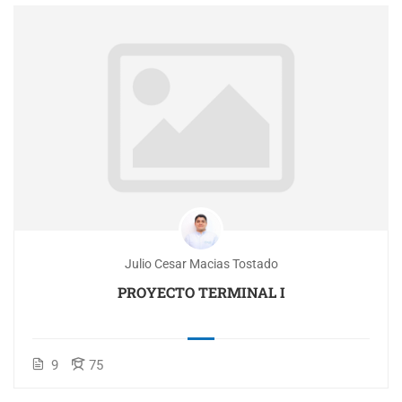
Julio Cesar Macias Tostado
PROYECTO TERMINAL I
9
75