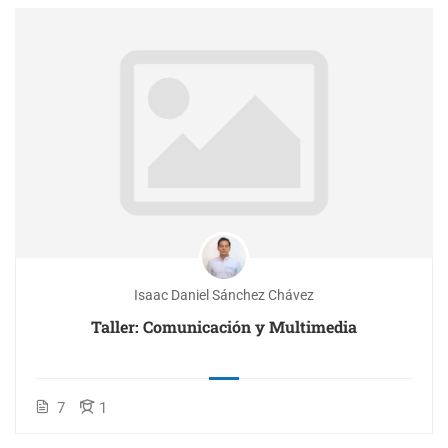
Isaac Daniel Sánchez Chávez
Taller: Comunicación y Multimedia
7
1