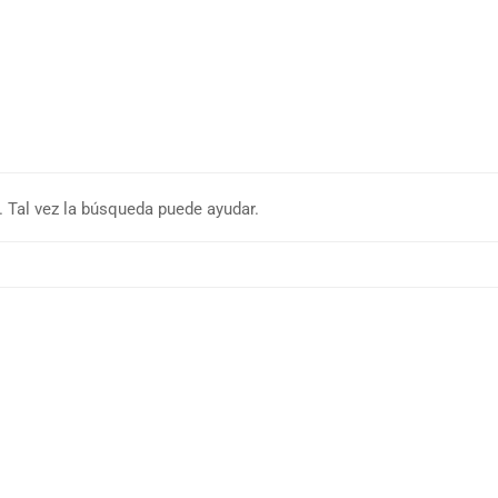
 Tal vez la búsqueda puede ayudar.