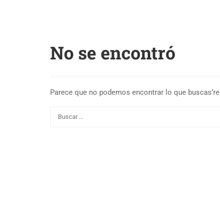
No se encontró
Parece que no podemos encontrar lo que buscas’re.