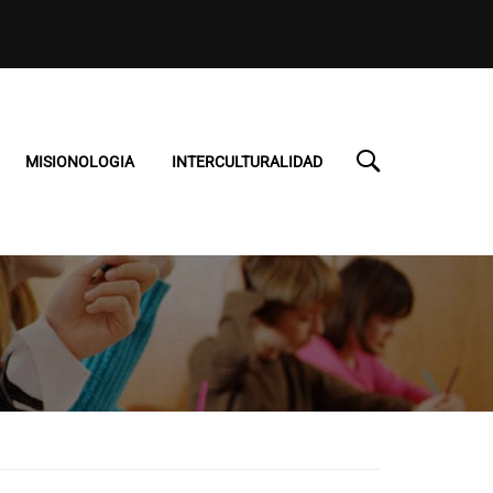
MISIONOLOGIA
INTERCULTURALIDAD