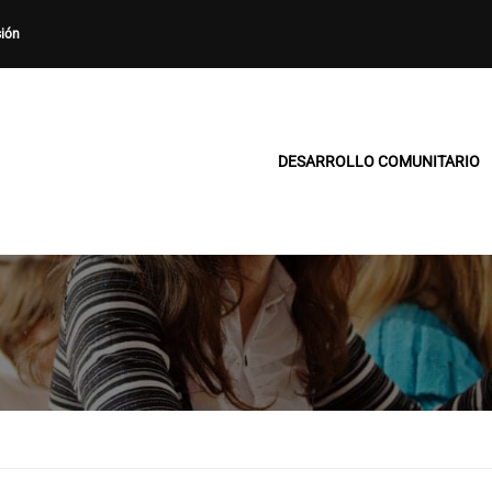
sión
DESARROLLO COMUNITARIO