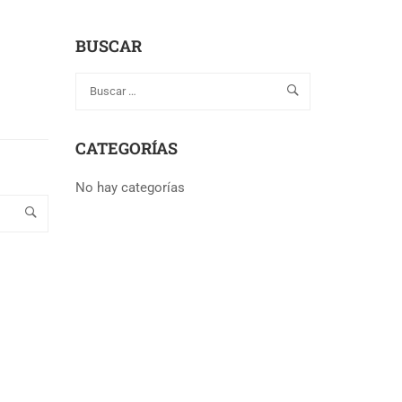
BUSCAR
CATEGORÍAS
No hay categorías