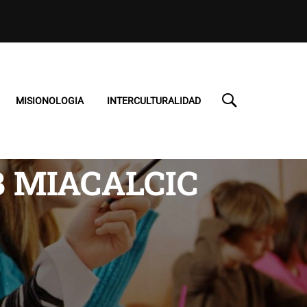
MISIONOLOGIA
INTERCULTURALIDAD
B MIACALCIC