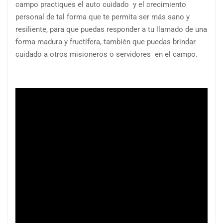
campo practiques el auto cuidado
y el crecimiento
personal de tal forma que te permita ser más sano y
resiliente, para que puedas responder a tu llamado de una
forma madura y fructífera, también que puedas brindar
cuidado a otros misioneros o servidores
en el campo.