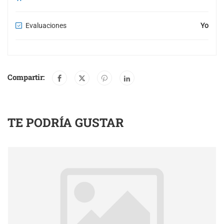
Evaluaciones
Yo
Compartir:
TE PODRÍA GUSTAR