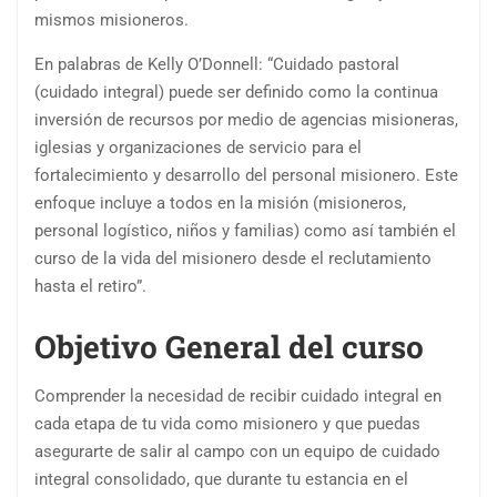
mismos misioneros.
En palabras de Kelly O’Donnell: “Cuidado pastoral
(cuidado integral) puede ser definido como la continua
inversión de recursos por medio de agencias misioneras,
iglesias y organizaciones de servicio para el
fortalecimiento y desarrollo del personal misionero. Este
enfoque incluye a todos en la misión (misioneros,
personal logístico, niños y familias) como así también el
curso de la vida del misionero desde el reclutamiento
hasta el retiro”.
Objetivo General del curso
Comprender la necesidad de recibir cuidado integral en
cada etapa de tu vida como misionero y que puedas
asegurarte de salir al campo con un equipo de cuidado
integral consolidado, que durante tu estancia en el