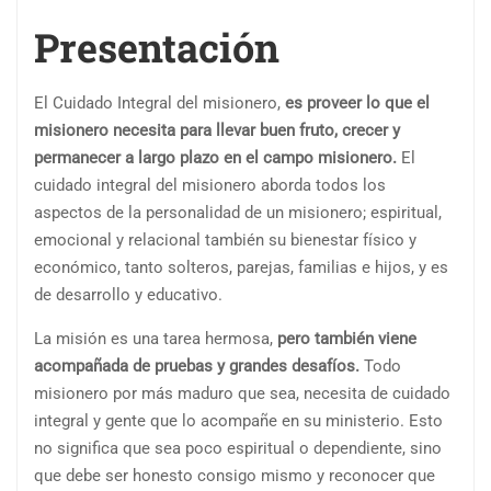
Presentación
El Cuidado Integral del misionero,
es proveer lo que el
misionero necesita para llevar buen fruto, crecer y
permanecer a largo plazo en el campo misionero.
El
cuidado integral del misionero aborda todos los
aspectos de la personalidad de un misionero; espiritual,
emocional y relacional también su bienestar físico y
económico, tanto solteros, parejas, familias e hijos, y es
de desarrollo y educativo.
La misión es una tarea hermosa,
pero también viene
acompañada de pruebas y grandes desafíos.
Todo
misionero por más maduro que sea, necesita de cuidado
integral y gente que lo acompañe en su ministerio. Esto
no significa que sea poco espiritual o dependiente, sino
que debe ser honesto consigo mismo y reconocer que