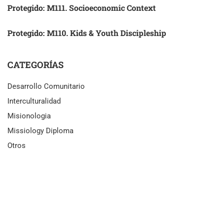
Protegido: M111. Socioeconomic Context
Protegido: M110. Kids & Youth Discipleship
CATEGORÍAS
Desarrollo Comunitario
Interculturalidad
Misionologia
Missiology Diploma
Otros