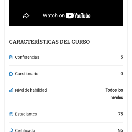
CARACTERÍSTICAS DEL CURSO
Conferencias
5
Cuestionario
0
Nivel de habilidad
Todos los
niveles
Estudiantes
75
Certificado
No