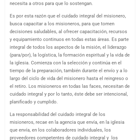
necesita a otros para que lo sostengan.
Es por esta razón que el cuidado integral del misionero,
busca capacitar a los misioneros, para que tomen
decisiones saludables, al ofrecer capacitación, recursos
y equipamiento continuos en todas estas áreas. Es parte
integral de todos los aspectos de la misión, el liderazgo
(para/por), la logística, la formación espiritual y la vida de
la iglesia. Comienza con la selección y continúa en el
tiempo de la preparación, también durante el envío y a lo
largo del ciclo de vida del misionero hasta el reingreso o
el retiro. Los misioneros en todas las faces, necesitan de
cuidado integral y por lo tanto, éste debe ser intencional,
planificado y cumplido.
La responsabilidad del cuidado integral de los
misioneros, recae en la agencia que envía, en la iglesia
que envía, en los colaboradores individuales, los
proveedores competentes de cuidado integral y
los