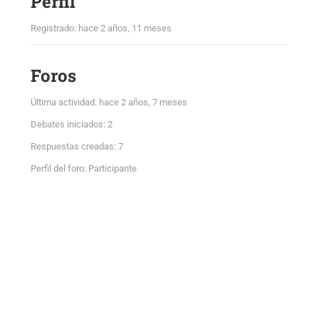
Perfil
Registrado: hace 2 años, 11 meses
Foros
Última actividad: hace 2 años, 7 meses
Debates iniciados: 2
Respuestas creadas: 7
Perfil del foro: Participante