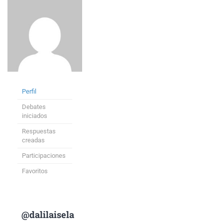
Perfil
Debates
iniciados
Respuestas
creadas
Participaciones
Favoritos
@dalilaisela