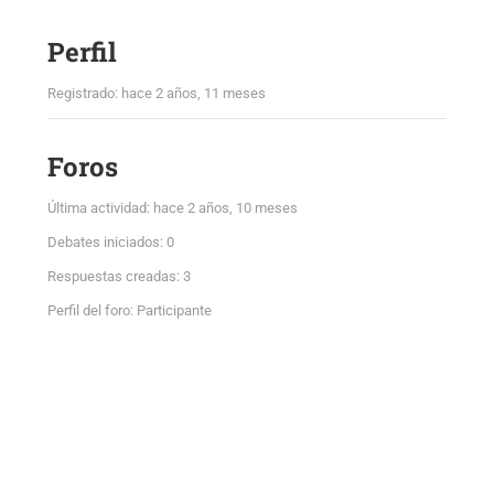
Perfil
Registrado: hace 2 años, 11 meses
Foros
Última actividad: hace 2 años, 10 meses
Debates iniciados: 0
Respuestas creadas: 3
Perfil del foro: Participante