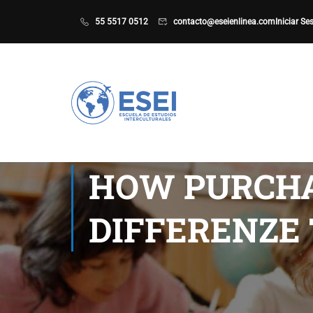
55 5517 0512
contacto@eseienlinea.com
Iniciar Se
HOW PURCHA
DIFFERENZE