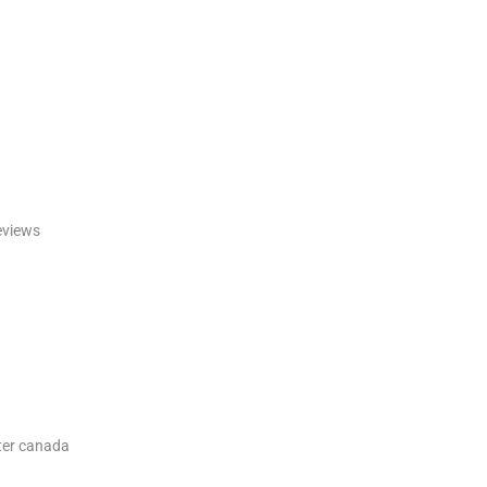
reviews
ter canada