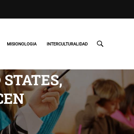
MISIONOLOGIA
INTERCULTURALIDAD
 STATES,
CEN