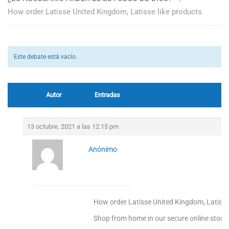
How order Latisse United Kingdom, Latisse like products
Este debate está vacío.
Autor
Entradas
13 octubre, 2021 a las 12:15 pm
Anónimo
How order Latisse United Kingdom, Latisse
Shop from home in our secure online store!