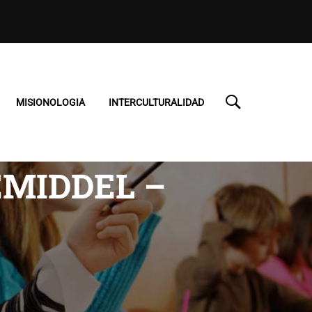
MISIONOLOGIA
INTERCULTURALIDAD
EMIDDEL –