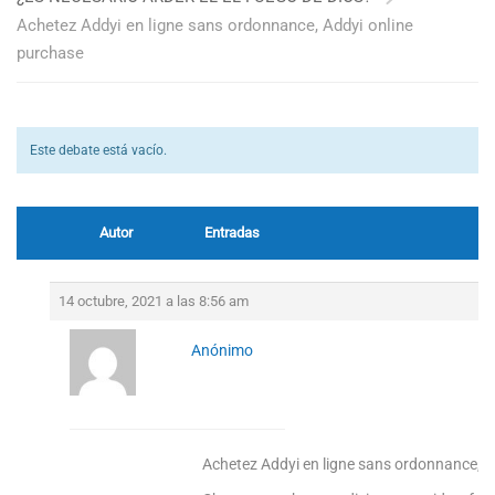
Achetez Addyi en ligne sans ordonnance, Addyi online
purchase
Este debate está vacío.
Autor
Entradas
14 octubre, 2021 a las 8:56 am
Anónimo
Achetez Addyi en ligne sans ordonnance, A