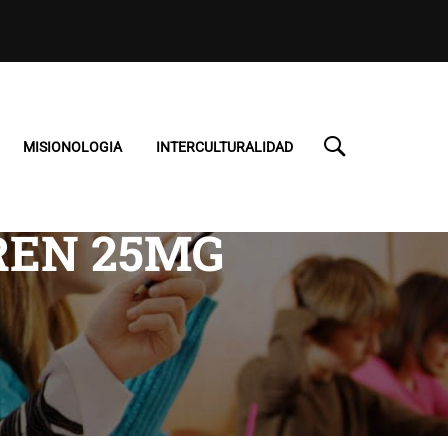
MISIONOLOGIA
INTERCULTURALIDAD
REN 25MG