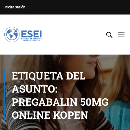
Iniciar Sesión
ETIQUETA DEL
ASUNTO:
PREGABALIN 50MG
ONLINE KOPEN