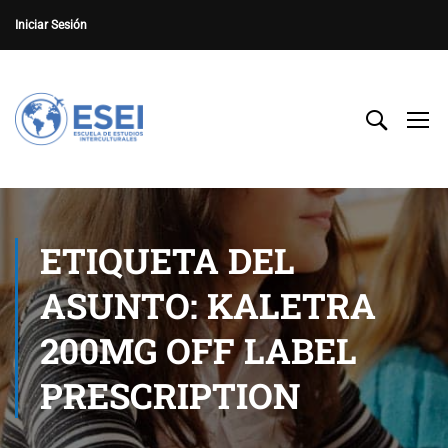
Iniciar Sesión
ETIQUETA DEL
ASUNTO: KALETRA
200MG OFF LABEL
PRESCRIPTION