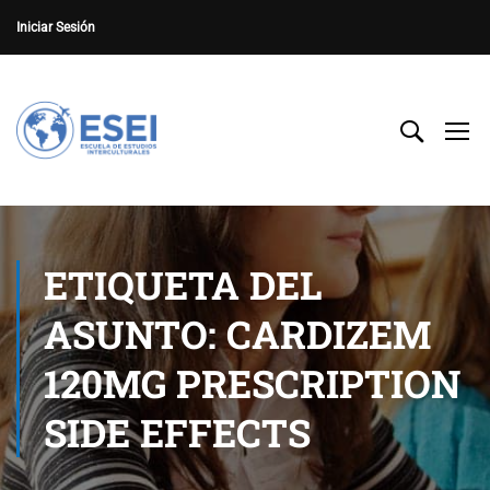
Iniciar Sesión
ETIQUETA DEL
ASUNTO: CARDIZEM
120MG PRESCRIPTION
SIDE EFFECTS