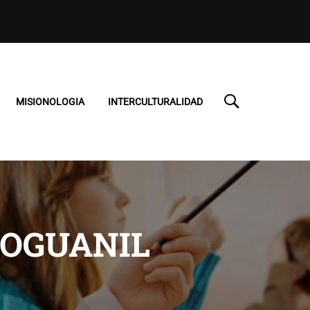
MISIONOLOGIA
INTERCULTURALIDAD
ROGUANIL