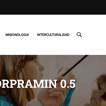
MISIONOLOGIA
INTERCULTURALIDAD
ORPRAMIN 0.5