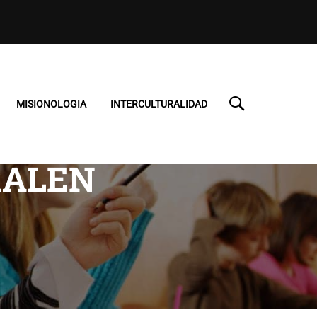
MISIONOLOGIA
INTERCULTURALIDAD
RALEN