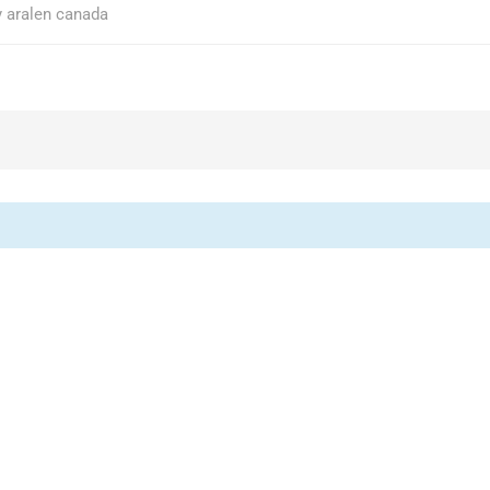
y aralen canada