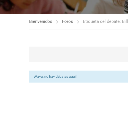
Bienvenidos
Foros
Etiqueta del debate: Bil
¡Vaya, no hay debates aquí!