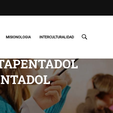
MISIONOLOGIA
INTERCULTURALIDAD
 TAPENTADOL
ENTADOL