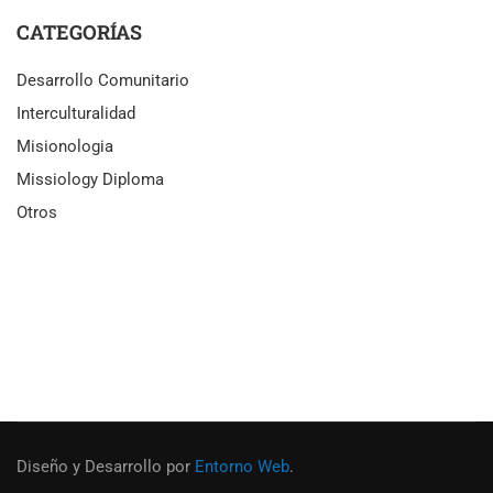
CATEGORÍAS
Desarrollo Comunitario
Interculturalidad
Misionologia
Missiology Diploma
Otros
Diseño y Desarrollo por
Entorno Web
.