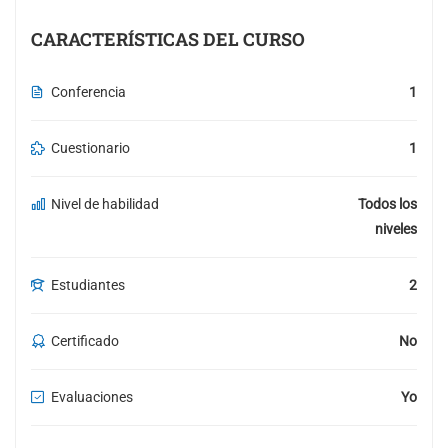
CARACTERÍSTICAS DEL CURSO
Conferencia
1
Cuestionario
1
Nivel de habilidad
Todos los
niveles
Estudiantes
2
Certificado
No
Evaluaciones
Yo