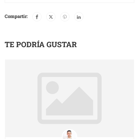
Compartir:
TE PODRÍA GUSTAR