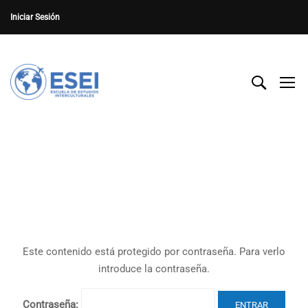
Iniciar Sesión
Este contenido está protegido por contraseña. Para verlo
introduce la contraseña.
Contraseña: