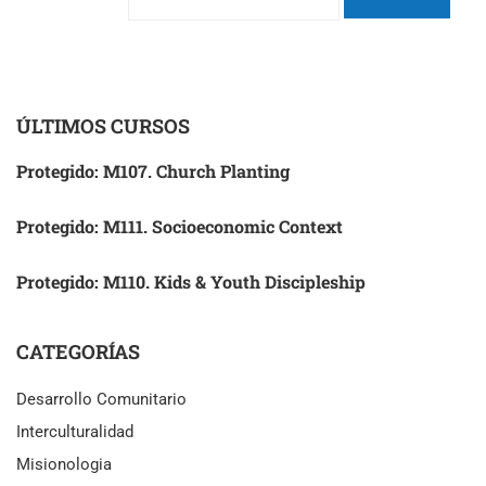
ÚLTIMOS CURSOS
Protegido: M107. Church Planting
Protegido: M111. Socioeconomic Context
Protegido: M110. Kids & Youth Discipleship
CATEGORÍAS
Desarrollo Comunitario
Interculturalidad
Misionologia