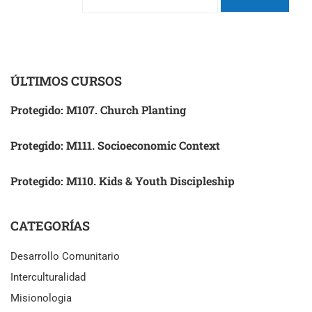
ÚLTIMOS CURSOS
Protegido: M107. Church Planting
Protegido: M111. Socioeconomic Context
Protegido: M110. Kids & Youth Discipleship
CATEGORÍAS
Desarrollo Comunitario
Interculturalidad
Misionologia