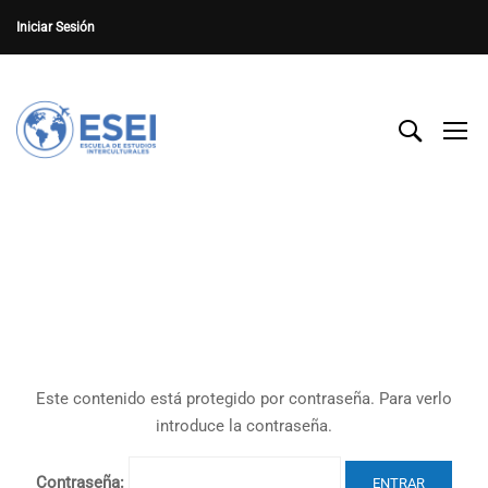
Iniciar Sesión
Este contenido está protegido por contraseña. Para verlo
introduce la contraseña.
Contraseña: