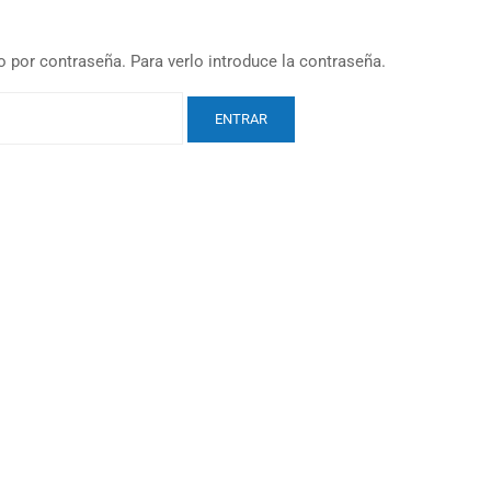
 por contraseña. Para verlo introduce la contraseña.