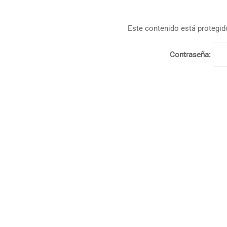
Este contenido está protegido
Contraseña: