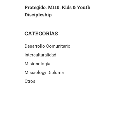
Protegido: M110. Kids & Youth
Discipleship
CATEGORÍAS
Desarrollo Comunitario
Interculturalidad
Misionologia
Missiology Diploma
Otros