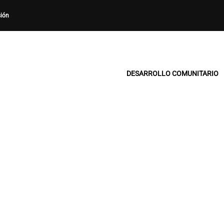
sión
DESARROLLO COMUNITARIO