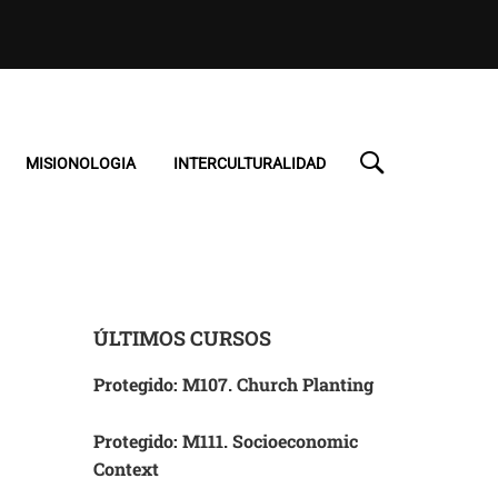
MISIONOLOGIA
INTERCULTURALIDAD
ÚLTIMOS CURSOS
Protegido: M107. Church Planting
Protegido: M111. Socioeconomic
Context