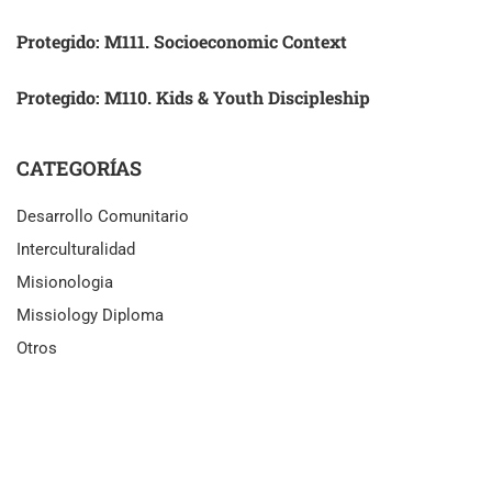
Protegido: M111. Socioeconomic Context
Protegido: M110. Kids & Youth Discipleship
CATEGORÍAS
Desarrollo Comunitario
Interculturalidad
Misionologia
Missiology Diploma
Otros