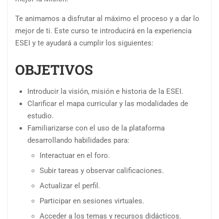
Te animamos a disfrutar al máximo el proceso y a dar lo
mejor de ti. Este curso te introducirá en la experiencia
ESEI y te ayudará a cumplir los siguientes:
OBJETIVOS
Introducir la visión, misión e historia de la ESEI.
Clarificar el mapa curricular y las modalidades de
estudio.
Familiarizarse con el uso de la plataforma
desarrollando habilidades para:
Interactuar en el foro.
Subir tareas y observar calificaciones.
Actualizar el perfil.
Participar en sesiones virtuales.
Acceder a los temas y recursos didácticos.