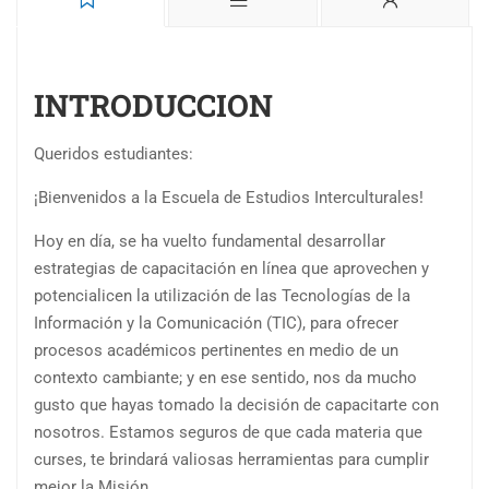
INTRODUCCION
Queridos estudiantes:
¡Bienvenidos a la Escuela de Estudios Interculturales!
Hoy en día, se ha vuelto fundamental desarrollar
estrategias de capacitación en línea que aprovechen y
potencialicen la utilización de las Tecnologías de la
Información y la Comunicación (TIC), para ofrecer
procesos académicos pertinentes en medio de un
contexto cambiante; y en ese sentido, n
os da mucho
gusto que hayas tomado la decisión de capacitarte con
nosotros. Estamos seguros de que cada materia que
curses, te brindará valiosas herramientas para cumplir
mejor la Misión.