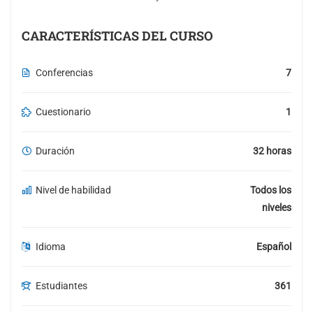
CARACTERÍSTICAS DEL CURSO
Conferencias
7
Cuestionario
1
Duración
32 horas
Nivel de habilidad
Todos los
niveles
Idioma
Español
Estudiantes
361