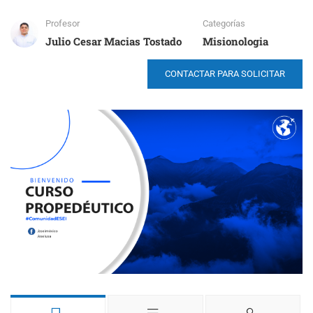
Profesor
Categorías
Julio Cesar Macias Tostado
Misionologia
CONTACTAR PARA SOLICITAR