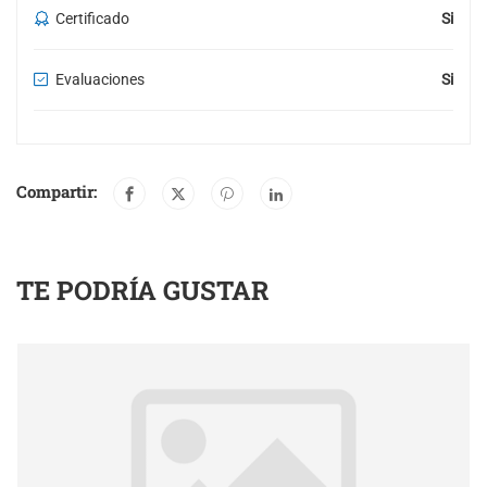
Certificado
Si
Evaluaciones
Si
Compartir:
TE PODRÍA GUSTAR