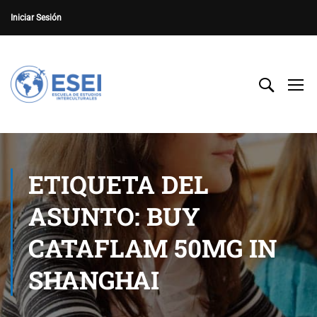
Iniciar Sesión
ETIQUETA DEL
ASUNTO: BUY
CATAFLAM 50MG IN
SHANGHAI