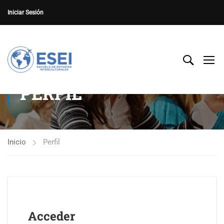
Iniciar Sesión
PERFIL
Inicio
Perfil
Acceder