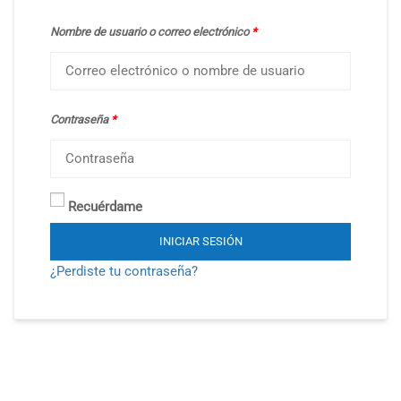
Nombre de usuario o correo electrónico
*
Contraseña
*
Recuérdame
INICIAR SESIÓN
¿Perdiste tu contraseña?