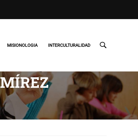
MISIONOLOGIA
INTERCULTURALIDAD
AMÍREZ