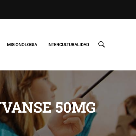
MISIONOLOGIA
INTERCULTURALIDAD
YVANSE 50MG